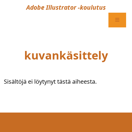
Adobe Illustrator -koulutus
kuvankäsittely
Sisältöjä ei löytynyt tästä aiheesta.