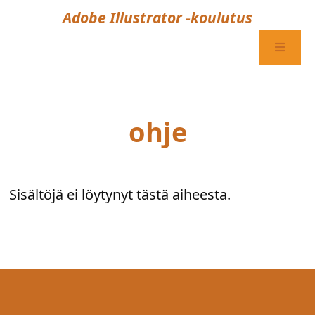
Adobe Illustrator -koulutus
ohje
Sisältöjä ei löytynyt tästä aiheesta.