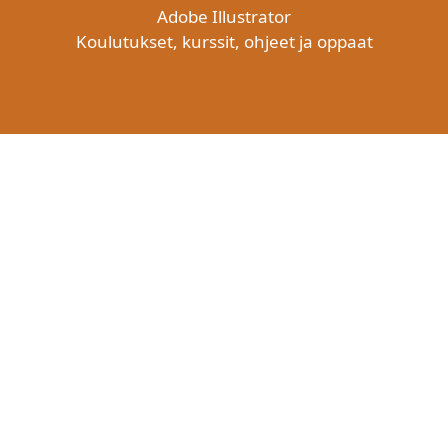
Adobe Illustrator
Koulutukset, kurssit, ohjeet ja oppaat